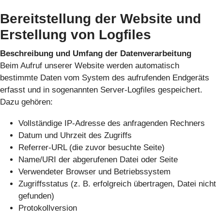
Bereitstellung der Website und
Erstellung von Logfiles
Beschreibung und Umfang der Datenverarbeitung
Beim Aufruf unserer Website werden automatisch
bestimmte Daten vom System des aufrufenden Endgeräts
erfasst und in sogenannten Server-Logfiles gespeichert.
Dazu gehören:
Vollständige IP-Adresse des anfragenden Rechners
Datum und Uhrzeit des Zugriffs
Referrer-URL (die zuvor besuchte Seite)
Name/URI der abgerufenen Datei oder Seite
Verwendeter Browser und Betriebssystem
Zugriffsstatus (z. B. erfolgreich übertragen, Datei nicht
gefunden)
Protokollversion