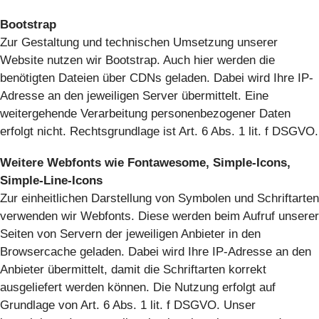
Bootstrap
Zur Gestaltung und technischen Umsetzung unserer
Website nutzen wir Bootstrap. Auch hier werden die
benötigten Dateien über CDNs geladen. Dabei wird Ihre IP-
Adresse an den jeweiligen Server übermittelt. Eine
weitergehende Verarbeitung personenbezogener Daten
erfolgt nicht. Rechtsgrundlage ist Art. 6 Abs. 1 lit. f DSGVO.
Weitere Webfonts wie Fontawesome, Simple-Icons,
Simple-Line-Icons
Zur einheitlichen Darstellung von Symbolen und Schriftarten
verwenden wir Webfonts. Diese werden beim Aufruf unserer
Seiten von Servern der jeweiligen Anbieter in den
Browsercache geladen. Dabei wird Ihre IP-Adresse an den
Anbieter übermittelt, damit die Schriftarten korrekt
ausgeliefert werden können. Die Nutzung erfolgt auf
Grundlage von Art. 6 Abs. 1 lit. f DSGVO. Unser