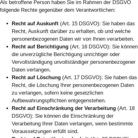
Als betroffene Person haben Sie im Rahmen der DSGVO
folgende Rechte gegenüber dem Verantwortlichen:
Recht auf Auskunft
(Art. 15 DSGVO): Sie haben das
Recht, Auskunft darüber zu erhalten, ob und welche
personenbezogenen Daten wir von Ihnen verarbeiten.
Recht auf Berichtigung
(Art. 16 DSGVO): Sie können
die unverzügliche Berichtigung unrichtiger oder
Vervollständigung unvollständiger personenbezogener
Daten verlangen.
Recht auf Löschung
(Art. 17 DSGVO): Sie haben das
Recht, die Löschung Ihrer personenbezogenen Daten
zu verlangen, sofern keine gesetzlichen
Aufbewahrungspflichten entgegenstehen.
Recht auf Einschränkung der Verarbeitung
(Art. 18
DSGVO): Sie können die Einschränkung der
Verarbeitung Ihrer Daten verlangen, wenn bestimmte
Voraussetzungen erfüllt sind.