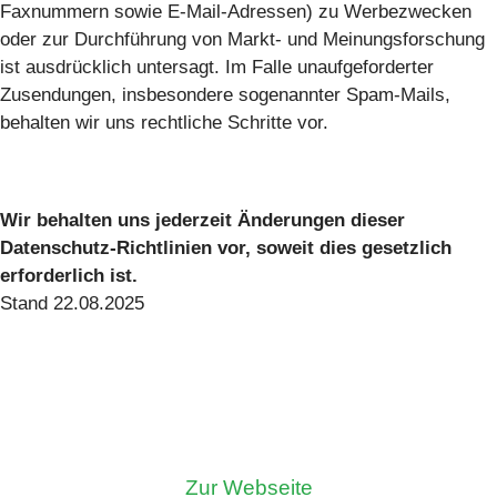
Faxnummern sowie E-Mail-Adressen) zu Werbezwecken
oder zur Durchführung von Markt- und Meinungsforschung
ist ausdrücklich untersagt. Im Falle unaufgeforderter
Zusendungen, insbesondere sogenannter Spam-Mails,
behalten wir uns rechtliche Schritte vor.
Wir behalten uns jederzeit Änderungen dieser
Datenschutz-Richtlinien vor, soweit dies gesetzlich
erforderlich ist.
Stand 22.08.2025
Zur Webseite