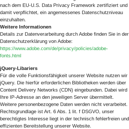
nach dem EU-U.S. Data Privacy Framework zertifiziert und
damit verpflichtet, ein angemessenes Datenschutzniveau
einzuhalten.
Weitere Informationen
Details zur Datenverarbeitung durch Adobe finden Sie in der
Datenschutzerklärung von Adobe:
https://www.adobe.com/de/privacy/policies/adobe-
fonts.html
jQuery-Libariers
Für die volle Funktionsfähigkeit unserer Website nutzen wir
jQuery. Die hierfür erforderlichen Bibliotheken werden über
Content Delivery Networks (CDN) eingebunden. Dabei wird
Ihre IP-Adresse an den jeweiligen Server übermittelt.
Weitere personenbezogene Daten werden nicht verarbeitet.
Rechtsgrundlage ist Art. 6 Abs. 1 lit. f DSGVO, unser
berechtigtes Interesse liegt in der technisch fehlerfreien und
effizienten Bereitstellung unserer Website.