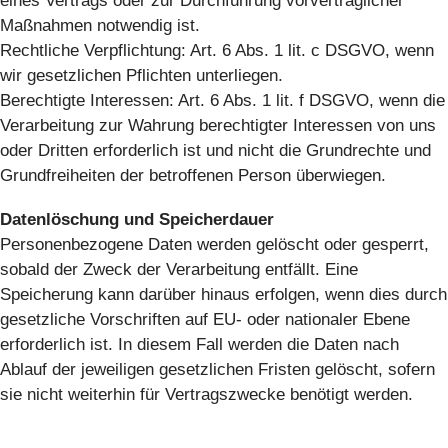
eines Vertrags oder zur Durchführung vorvertraglicher
Maßnahmen notwendig ist.
Rechtliche Verpflichtung: Art. 6 Abs. 1 lit. c DSGVO, wenn
wir gesetzlichen Pflichten unterliegen.
Berechtigte Interessen: Art. 6 Abs. 1 lit. f DSGVO, wenn die
Verarbeitung zur Wahrung berechtigter Interessen von uns
oder Dritten erforderlich ist und nicht die Grundrechte und
Grundfreiheiten der betroffenen Person überwiegen.
Datenlöschung und Speicherdauer
Personenbezogene Daten werden gelöscht oder gesperrt,
sobald der Zweck der Verarbeitung entfällt. Eine
Speicherung kann darüber hinaus erfolgen, wenn dies durch
gesetzliche Vorschriften auf EU- oder nationaler Ebene
erforderlich ist. In diesem Fall werden die Daten nach
Ablauf der jeweiligen gesetzlichen Fristen gelöscht, sofern
sie nicht weiterhin für Vertragszwecke benötigt werden.