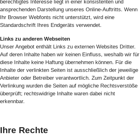
berechtigtes Interesse liegt in einer konsistenten und
ansprechenden Darstellung unseres Online-Auftritts. Wenn
Ihr Browser Webfonts nicht unterstützt, wird eine
Standardschrift Ihres Endgeräts verwendet.
Links zu anderen Webseiten
Unser Angebot enthält Links zu externen Websites Dritter.
Auf deren Inhalte haben wir keinen Einfluss, weshalb wir für
diese Inhalte keine Haftung übernehmen können. Für die
Inhalte der verlinkten Seiten ist ausschließlich der jeweilige
Anbieter oder Betreiber verantwortlich. Zum Zeitpunkt der
Verlinkung wurden die Seiten auf mögliche Rechtsverstöße
überprüft; rechtswidrige Inhalte waren dabei nicht
erkennbar.
Ihre Rechte