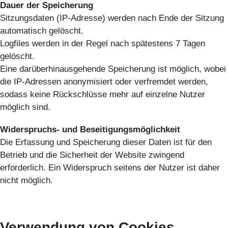
Dauer der Speicherung
Sitzungsdaten (IP-Adresse) werden nach Ende der Sitzung
automatisch gelöscht.
Logfiles werden in der Regel nach spätestens 7 Tagen
gelöscht.
Eine darüberhinausgehende Speicherung ist möglich, wobei
die IP-Adressen anonymisiert oder verfremdet werden,
sodass keine Rückschlüsse mehr auf einzelne Nutzer
möglich sind.
Widerspruchs- und Beseitigungsmöglichkeit
Die Erfassung und Speicherung dieser Daten ist für den
Betrieb und die Sicherheit der Website zwingend
erforderlich. Ein Widerspruch seitens der Nutzer ist daher
nicht möglich.
Verwendung von Cookies