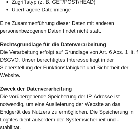
Zugriffstyp (z. B. GET/POST/HEAD)
Übertragene Datenmenge
Eine Zusammenführung dieser Daten mit anderen
personenbezogenen Daten findet nicht statt.
Rechtsgrundlage für die Datenverarbeitung
Die Verarbeitung erfolgt auf Grundlage von Art. 6 Abs. 1 lit. f
DSGVO. Unser berechtigtes Interesse liegt in der
Sicherstellung der Funktionsfähigkeit und Sicherheit der
Website.
Zweck der Datenverarbeitung
Die vorübergehende Speicherung der IP-Adresse ist
notwendig, um eine Auslieferung der Website an das
Endgerät des Nutzers zu ermöglichen. Die Speicherung in
Logfiles dient außerdem der Systemsicherheit und -
stabilität.