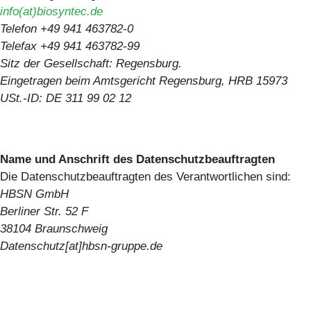
info(at)biosyntec.de
Telefon +49 941 463782-0
Telefax +49 941 463782-99
Sitz der Gesellschaft: Regensburg.
Eingetragen beim Amtsgericht Regensburg, HRB 15973
USt.-ID: DE 311 99 02 12
Name und Anschrift des Datenschutzbeauftragten
Die Datenschutzbeauftragten des Verantwortlichen sind:
HBSN GmbH
Berliner Str. 52 F
38104 Braunschweig
Datenschutz[at]hbsn-gruppe.de