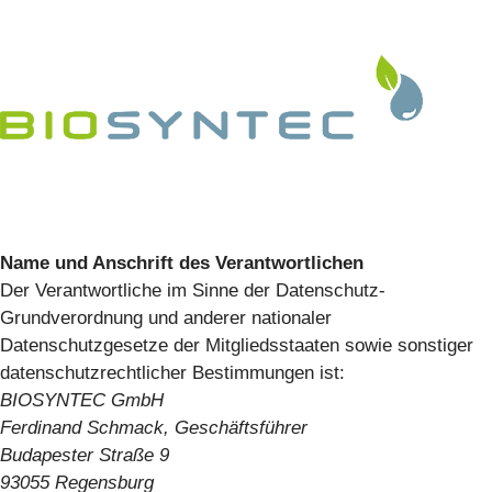
Name und Anschrift des Verantwortlichen
Der Verantwortliche im Sinne der Datenschutz-
Grundverordnung und anderer nationaler
Datenschutzgesetze der Mitgliedsstaaten sowie sonstiger
datenschutzrechtlicher Bestimmungen ist:
BIOSYNTEC GmbH
Ferdinand Schmack, Geschäftsführer
Budapester Straße 9
93055 Regensburg