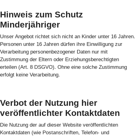
Hinweis zum Schutz
Minderjähriger
Unser Angebot richtet sich nicht an Kinder unter 16 Jahren.
Personen unter 16 Jahren dürfen ihre Einwilligung zur
Verarbeitung personenbezogener Daten nur mit
Zustimmung der Eltern oder Erziehungsberechtigten
erteilen (Art. 8 DSGVO). Ohne eine solche Zustimmung
erfolgt keine Verarbeitung.
Verbot der Nutzung hier
veröffentlichter Kontaktdaten
Die Nutzung der auf dieser Website veröffentlichten
Kontaktdaten (wie Postanschriften, Telefon- und