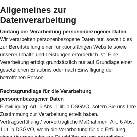
Allgemeines zur
Datenverarbeitung
Umfang der Verarbeitung personenbezogener Daten
Wir verarbeiten personenbezogene Daten nur, soweit dies
zur Bereitstellung einer funktionsfähigen Website sowie
unserer Inhalte und Leistungen erforderlich ist. Eine
Verarbeitung erfolgt grundsätzlich nur auf Grundlage einer
gesetzlichen Erlaubnis oder nach Einwilligung der
betroffenen Person.
Rechtsgrundlage für die Verarbeitung
personenbezogener Daten
Einwilligung: Art. 6 Abs. 1 lit. a DSGVO, sofern Sie uns Ihre
Zustimmung zur Verarbeitung erteilt haben.
Vertragserfüllung / vorvertragliche Maßnahmen: Art. 6 Abs.
1 lit. b DSGVO, wenn die Verarbeitung für die Erfüllung